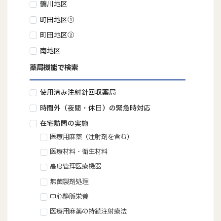
鶴川地区
町田地区①
町田地区②
南地区
薬局機能で検索
使用済み注射針回収薬局
時間外（夜間・休日）の緊急時対応
在宅訪問の実施
医療用麻薬（注射剤を含む）
医療材料・衛生材料
高度管理医療機器
無菌製剤処理
中心静脈栄養
医療用麻薬の持続注射療法