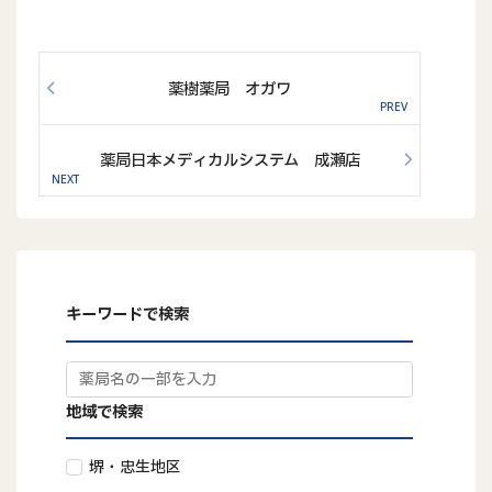
薬樹薬局 オガワ
薬局日本メディカルシステム 成瀬店
キーワードで検索
地域で検索
堺・忠生地区