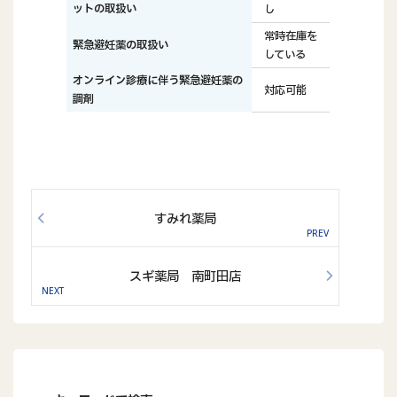
ットの取扱い
し
常時在庫を
緊急避妊薬の取扱い
している
オンライン診療に伴う緊急避妊薬の
対応可能
調剤
すみれ薬局
スギ薬局 南町田店