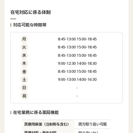
在宅対応に係る体制
対応可能な時間帯
8:45-13:00 15:00-18:45
月
8:45-13:00 15:00-18:45
火
8:45-13:00 15:00-18:45
水
9:00-12:30 14:00-18:30
木
8:45-13:00 15:00-18:45
金
9:00-13:00 14:00-16:30
土
-
日
-
祝
在宅業務に係る薬局機能
医療用麻薬（注射剤を含む）
両方取り扱い可能
医療材料・衛生材料