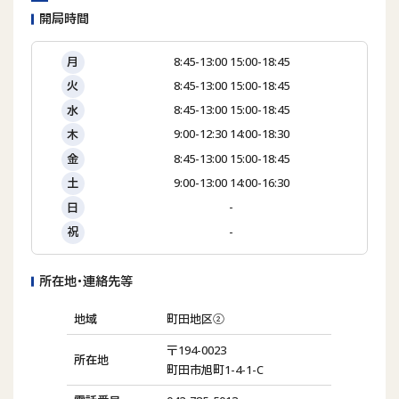
開局時間
8:45-13:00 15:00-18:45
月
8:45-13:00 15:00-18:45
火
8:45-13:00 15:00-18:45
水
9:00-12:30 14:00-18:30
木
8:45-13:00 15:00-18:45
金
9:00-13:00 14:00-16:30
土
-
日
-
祝
所在地･連絡先等
地域
町田地区②
〒194-0023
所在地
町田市旭町1-4-1-C