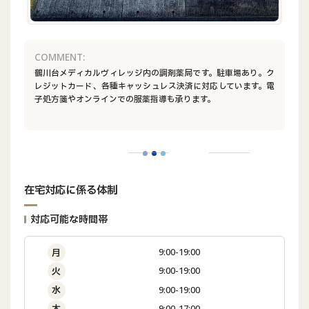
COMMENT:
鶴川台メディカルヴィレッジ内の調剤薬局です。駐車場あり。ク
レジットカード、各種キャッシュレス決済に対応しています。電
子処方箋やオンラインでの服薬指導も承ります。
在宅対応に係る体制
対応可能な時間帯
9:00-19:00
月
9:00-19:00
火
9:00-19:00
水
9:00-17:00
木