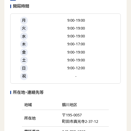
開局時間
9:00-19:00
月
9:00-19:00
火
9:00-19:00
水
9:00-17:00
木
9:00-19:00
金
9:00-19:00
土
9:00-12:00
日
-
祝
所在地･連絡先等
地域
鶴川地区
〒195-0057
所在地
町田市真光寺2-37-12