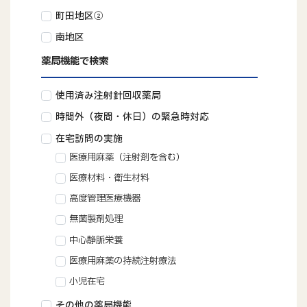
町田地区②
南地区
薬局機能で検索
使用済み注射針回収薬局
時間外（夜間・休日）の緊急時対応
在宅訪問の実施
医療用麻薬（注射剤を含む）
医療材料・衛生材料
高度管理医療機器
無菌製剤処理
中心静脈栄養
医療用麻薬の持続注射療法
小児在宅
その他の薬局機能