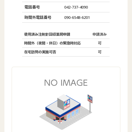
電話番号
042-737-4090
時間外電話番号
090-6548-6201
使用済み注射針回収薬局申請
申請済み
時間外（夜間・休日）の緊急時対応
可
在宅訪問の実施可否
可