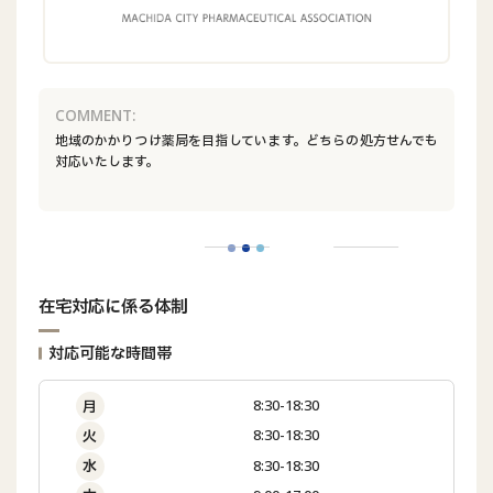
COMMENT:
地域のかかりつけ薬局を目指しています。どちらの処方せんでも
対応いたします。
在宅対応に係る体制
対応可能な時間帯
8:30-18:30
月
8:30-18:30
火
8:30-18:30
水