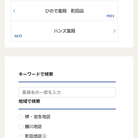
ひので薬局 町田店
ハンズ薬局
キーワードで検索
地域で検索
堺・忠生地区
鶴川地区
町田地区①