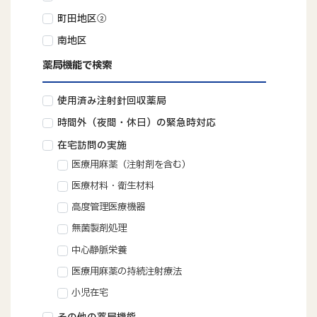
町田地区②
南地区
薬局機能で検索
使用済み注射針回収薬局
時間外（夜間・休日）の緊急時対応
在宅訪問の実施
医療用麻薬（注射剤を含む）
医療材料・衛生材料
高度管理医療機器
無菌製剤処理
中心静脈栄養
医療用麻薬の持続注射療法
小児在宅
その他の薬局機能