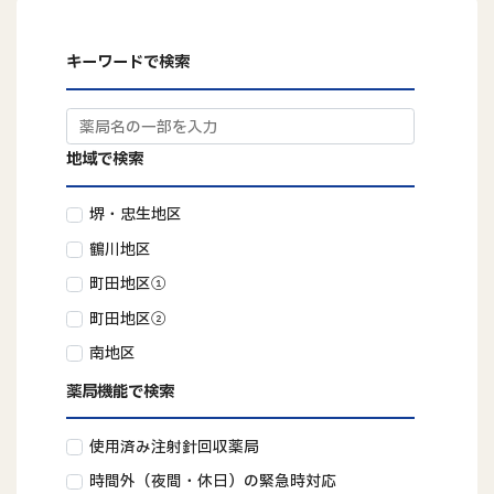
キーワードで検索
地域で検索
堺・忠生地区
鶴川地区
町田地区①
町田地区②
南地区
薬局機能で検索
使用済み注射針回収薬局
時間外（夜間・休日）の緊急時対応