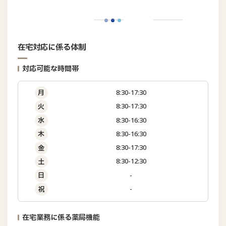
在宅対応に係る体制
対応可能な時間帯
8:30-17:30
月
8:30-17:30
火
8:30-16:30
水
8:30-16:30
木
8:30-17:30
金
8:30-12:30
土
-
日
-
祝
在宅業務に係る薬局機能