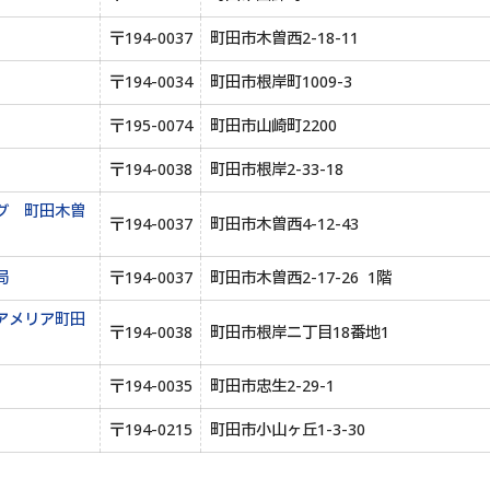
〒194-0037
町田市木曽西2-18-11
〒194-0034
町田市根岸町1009-3
〒195-0074
町田市山崎町2200
〒194-0038
町田市根岸2-33-18
グ 町田木曽
〒194-0037
町田市木曽西4-12-43
局
〒194-0037
町田市木曽西2-17-26 1階
アメリア町田
〒194-0038
町田市根岸ニ丁目18番地1
〒194-0035
町田市忠生2-29-1
〒194-0215
町田市小山ヶ丘1-3-30