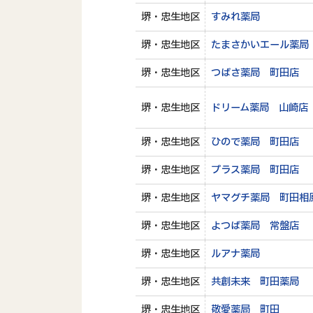
堺・忠生地区
すみれ薬局
堺・忠生地区
たまさかいエール薬局
堺・忠生地区
つばさ薬局 町田店
堺・忠生地区
ドリーム薬局 山崎店
堺・忠生地区
ひので薬局 町田店
堺・忠生地区
プラス薬局 町田店
堺・忠生地区
ヤマグチ薬局 町田相
堺・忠生地区
よつば薬局 常盤店
堺・忠生地区
ルアナ薬局
堺・忠生地区
共創未来 町田薬局
堺・忠生地区
敬愛薬局 町田