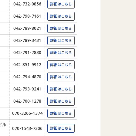
042-732-0856
詳細はこちら
042-798-7161
詳細はこちら
042-789-8021
詳細はこちら
042-789-3431
詳細はこちら
042-791-7830
詳細はこちら
042-851-9912
詳細はこちら
042-794-4870
詳細はこちら
042-793-9241
詳細はこちら
042-700-1278
詳細はこちら
070-3266-1374
詳細はこちら
ビル
070-1543-7306
詳細はこちら