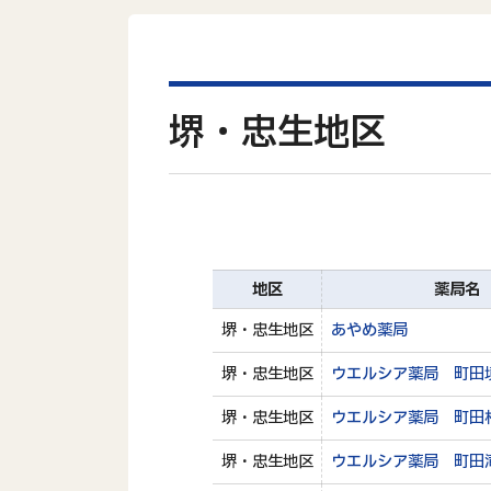
堺・忠生地区
地区
薬局名
堺・忠生地区
あやめ薬局
堺・忠生地区
ウエルシア薬局 町田
堺・忠生地区
ウエルシア薬局 町田
堺・忠生地区
ウエルシア薬局 町田