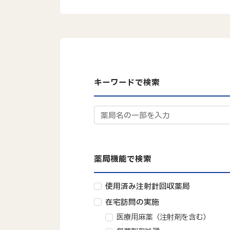
キーワードで検索
薬局機能で検索
使用済み注射針回収薬局
在宅訪問の実施
医療用麻薬（注射剤を含む）