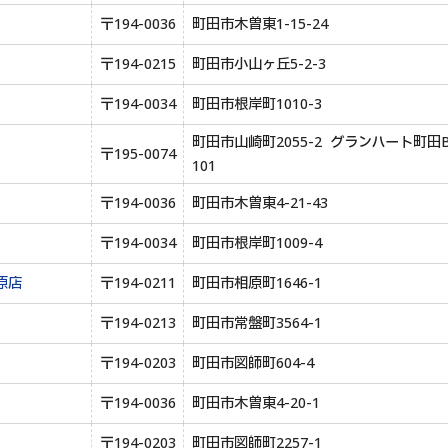
〒194-0036
町田市木曽東1-15-24
〒194-0215
町田市小山ヶ丘5-2-3
〒194-0034
町田市根岸町1010-3
町田市山崎町2055-2 グランハート町田B
〒195-0074
101
〒194-0036
町田市木曽東4-21-43
〒194-0034
町田市根岸町1009-4
原店
〒194-0211
町田市相原町1646-1
〒194-0213
町田市常盤町3564-1
〒194-0203
町田市図師町604-4
〒194-0036
町田市木曽東4-20-1
〒194-0203
町田市図師町2257-1