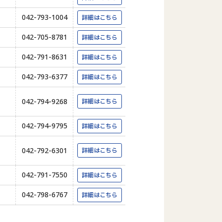
042-793-1004
詳細はこちら
042-705-8781
詳細はこちら
042-791-8631
詳細はこちら
042-793-6377
詳細はこちら
042-794-9268
詳細はこちら
042-794-9795
詳細はこちら
042-792-6301
詳細はこちら
042-791-7550
詳細はこちら
042-798-6767
詳細はこちら