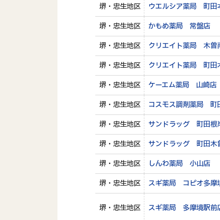
堺・忠生地区
ウエルシア薬局 町田
堺・忠生地区
かもめ薬局 常盤店
堺・忠生地区
クリエイト薬局 木曽
堺・忠生地区
クリエイト薬局 町田
堺・忠生地区
ケーエム薬局 山崎店
堺・忠生地区
コスモス調剤薬局 町
堺・忠生地区
サンドラッグ 町田根
堺・忠生地区
サンドラッグ 町田木
堺・忠生地区
しんわ薬局 小山店
堺・忠生地区
スギ薬局 コピオ多摩
堺・忠生地区
スギ薬局 多摩境駅前