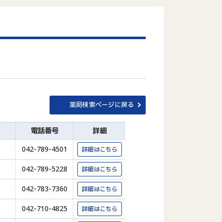
薬局検索ページに戻る
電話番号
詳細
042-789-4501
詳細はこちら
042-789-5228
詳細はこちら
042-783-7360
詳細はこちら
042-710-4825
詳細はこちら