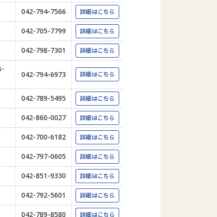
042-794-7566
詳細はこちら
042-705-7799
詳細はこちら
042-798-7301
詳細はこちら
-
042-794-6973
詳細はこちら
042-789-5495
詳細はこちら
042-860-0027
詳細はこちら
042-700-6182
詳細はこちら
042-797-0605
詳細はこちら
042-851-9330
詳細はこちら
042-792-5601
詳細はこちら
042-789-8580
詳細はこちら