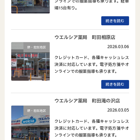
ンラインでの服薬指導も承ります。駐車
場15台有り。
続きを読む
ウエルシア薬局 町田相原店
2026.03.06
堺・忠生地区
クレジットカード、各種キャッシュレス
決済に対応しています。電子処方箋やオ
ンラインでの服薬指導も承ります。
続きを読む
ウエルシア薬局 町田滝の沢店
2026.03.05
堺・忠生地区
クレジットカード、各種キャッシュレス
決済に対応しています。電子処方箋やオ
ンラインでの服薬指導も承ります。