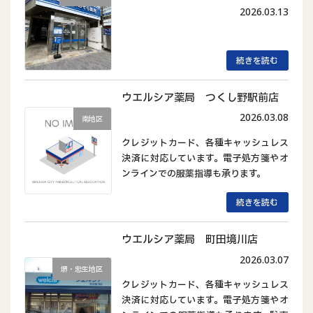
2026.03.13
続きを読む
ウエルシア薬局 つくし野駅前店
2026.03.08
南地区
クレジットカード、各種キャッシュレス
決済に対応しています。電子処方箋やオ
ンラインでの服薬指導も承ります。
続きを読む
ウエルシア薬局 町田境川店
2026.03.07
堺・忠生地区
クレジットカード、各種キャッシュレス
決済に対応しています。電子処方箋やオ