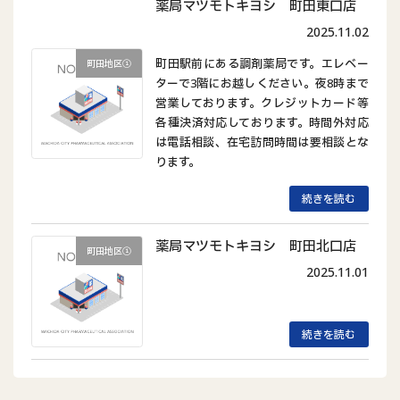
薬局マツモトキヨシ 町田東口店
2025.11.02
町田駅前にある調剤薬局です。エレベー
町田地区①
ターで3階にお越しください。夜8時まで
営業しております。クレジットカード等
各種決済対応しております。時間外対応
は電話相談、在宅訪問時間は要相談とな
ります。
続きを読む
薬局マツモトキヨシ 町田北口店
町田地区①
2025.11.01
続きを読む